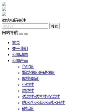
微信扫码关注
网站导航
首页
关于我们
公司动态
公司产品
色牢度
撕裂强度/胀破强度
摩擦/磨耗
带电性
燃烧性
透湿性/透气性/保温性
防水/拒水/吸水/耐水压性
硬挺度