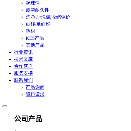
起球性
疲劳耐久性
洗净力/洗涤/收缩评价
纱线/单纤维
耗材
KES产品
其他产品
行业资讯
技术文库
合作客户
服务支持
联系我们
产品询问
资料请求
公司产品