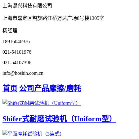
上海灏兴科技有限公司
上海市嘉定区鹤旋路江桥万达广场8号楼1305室
杨经理
18916046976
021-54101976
021-54107396
info@hoshin.com.cn
首页
公司产品
摩擦/磨耗
Shifer式耐磨试验机（Uniform型）