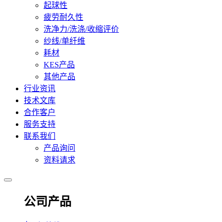
起球性
疲劳耐久性
洗净力/洗涤/收缩评价
纱线/单纤维
耗材
KES产品
其他产品
行业资讯
技术文库
合作客户
服务支持
联系我们
产品询问
资料请求
公司产品