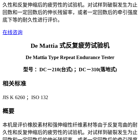
久性和反复伸缩后的疲劳性的试验机。对试样到破裂发生为止
回数和一定回数后的伸长残留率，或者一定回数后的牵引强度
底下等的耐久性进行评价。
在线咨询
De Mattia 式反复疲劳试验机
De Mattia Type Repeat Endurance Tester
型号 ：DC－210(台式) ；DC－310(落地式)
相关标准
JIS K 6260 ；ISO 132
概要
本机是评价橡胶素材和强伸缩性纤维素材等由于反复弯曲的耐
久性和反复伸缩后的疲劳性的试验机。对试样到破裂发生为止
回数和一定回数后的伸长残留率，或者一定回数后的牵引强度