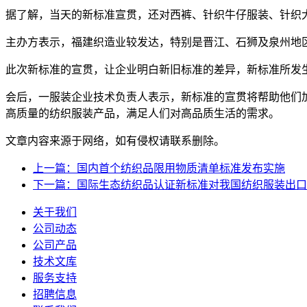
据了解，当天的新标准宣贯，还对西裤、针织牛仔服装、针织大衣、
主办方表示，福建织造业较发达，特别是晋江、石狮及泉州地
此次新标准的宣贯，让企业明白新旧标准的差异，新标准所发
会后，一服装企业技术负责人表示，新标准的宣贯将帮助他们
高质量的纺织服装产品，满足人们对高品质生活的需求。
文章内容来源于网络，如有侵权请联系删除。
上一篇：国内首个纺织品限用物质清单标准发布实施
下一篇：国际生态纺织品认证新标准对我国纺织服装出口
关于我们
公司动态
公司产品
技术文库
服务支持
招聘信息