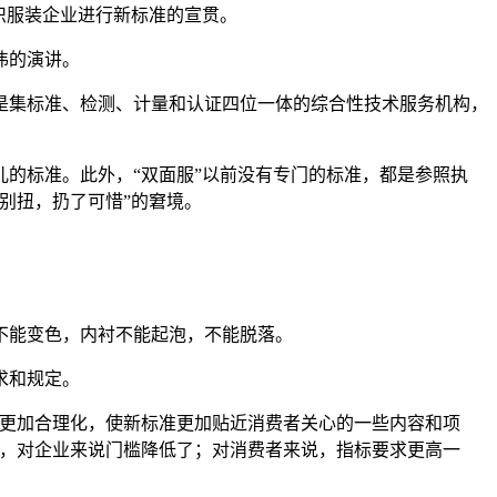
织服装企业进行新标准的宣贯。
伟的演讲。
，是集标准、检测、计量和认证四位一体的综合性技术服务机构，
的标准。此外，“双面服”以前没有专门的标准，都是参照执
别扭，扔了可惜”的窘境。
不能变色，内衬不能起泡，不能脱落。
求和规定。
准更加合理化，使新标准更加贴近消费者关心的一些内容和项
了，对企业来说门槛降低了；对消费者来说，指标要求更高一