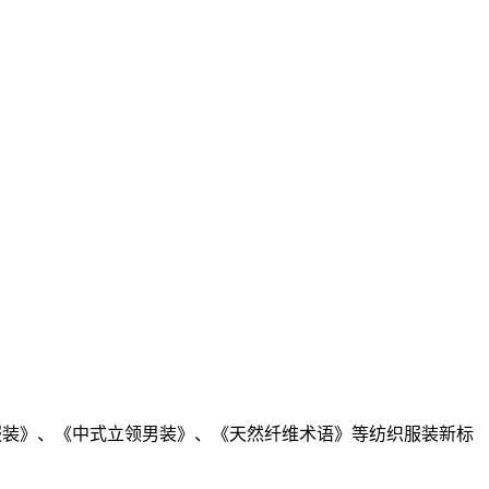
服装》、《中式立领男装》、《天然纤维术语》等纺织服装新标