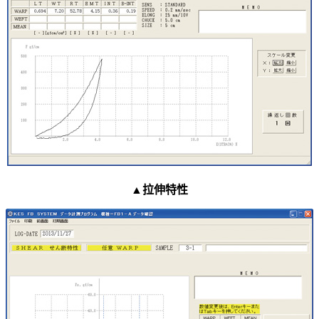
▲拉伸特性