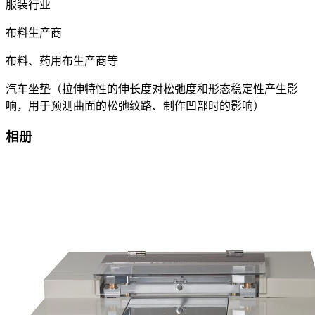
服装行业
布料生产商
布料、药用布生产商等
汽车坐垫（拉伸特性的伸长度对松弛度和形态稳定性产生影
响，用于预测曲面的松弛纹路、制作凹部时的影响）
相册