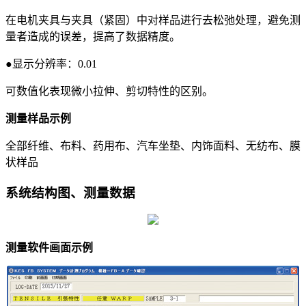
在电机夹具与夹具（紧固）中对样品进行去松弛处理，避免测
量者造成的误差，提高了数据精度。
●显示分辨率：0.01
可数值化表现微小拉伸、剪切特性的区别。
测量样品示例
全部纤维、布料、药用布、汽车坐垫、内饰面料、无纺布、膜
状样品
系统结构图、测量数据
测量软件画面示例