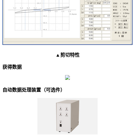
▲剪切特性
获得数据
自动数据处理装置（可选件）