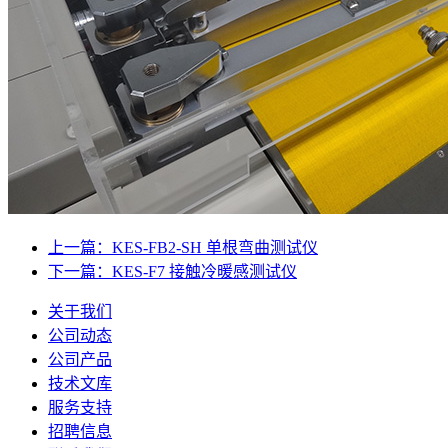
上一篇：KES-FB2-SH 单根弯曲测试仪
下一篇：KES-F7 接触冷暖感测试仪
关于我们
公司动态
公司产品
技术文库
服务支持
招聘信息