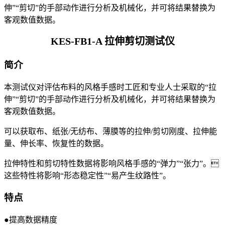
伸”“剪切”的手部动作进行分析及机械化，并可将结果替换为
客观数值数据。
KES-FB1-A 拉伸剪切测试仪
简介
本测试仪对评估布料的风格手感时工匠和专业人士采取的“拉
伸”“剪切”的手部动作进行分析及机械化，并可将结果替换为
客观数值数据。
可以获取布、纸张/无纺布、薄膜等的拉伸/剪切刚度、拉伸能
量、伸长率、恢复性的数据。
拉伸特性和剪切特性数据将影响风格手感的“弹力”“张力”。
这些特性将影响“形态稳定性”“易产生纹路性”。
特点
●提高数据精度