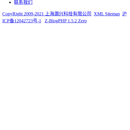
联系我们
CopyRight 2009-2021
上海灏兴科技有限公司
XML Sitemap
沪
ICP备12042723号-1
Z-BlogPHP 1.5.2 Zero