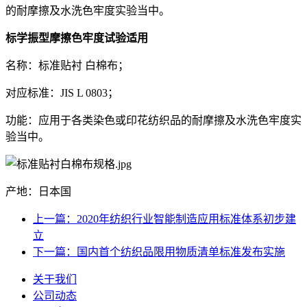
的耐摩擦及水洗色牢度实验当中。
标学振型摩擦色牢度试验适用
名称：标准贴衬 白棉布；
对应标准：JIS L 0803；
功能：应用于各类染色或印花纺织品的耐摩擦及水洗色牢度实
验当中。
产地：日本国
上一篇：2020年纺织行业智能制造应用标准体系初步建
立
下一篇：国内首个纺织品限用物质清单标准发布实施
关于我们
公司动态